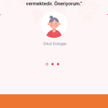
vermektedir. Öneriyorum."
Erkut Erdogan