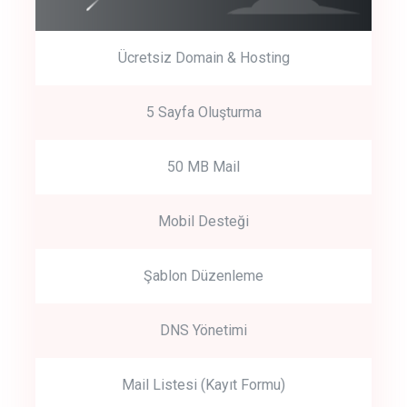
Ücretsiz Domain & Hosting
5 Sayfa Oluşturma
50 MB Mail
Mobil Desteği
Şablon Düzenleme
DNS Yönetimi
Mail Listesi (Kayıt Formu)