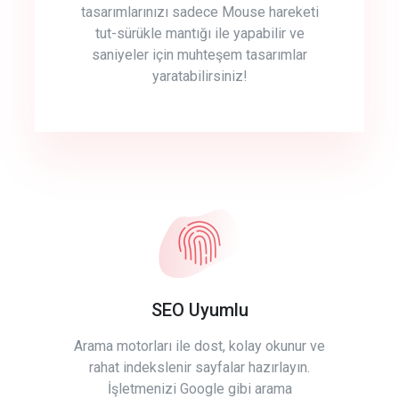
tasarımlarınızı sadece Mouse hareketi
tut-sürükle mantığı ile yapabilir ve
saniyeler için muhteşem tasarımlar
yaratabilirsiniz!
SEO Uyumlu
Arama motorları ile dost, kolay okunur ve
rahat indekslenir sayfalar hazırlayın.
İşletmenizi Google gibi arama