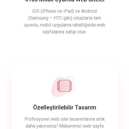
iOS (iPhone ve iPad) ve Android
(Samsung – HTC gibi) cihazlarla tam
uyumlu, mobil uygulama rahatlığında web
sayfalarına sahip olun.
Özelleştirilebilir Tasarım
Profesyonel web site tasarımlarına artık
daha yakınsınız! Mükemmel web sayfa