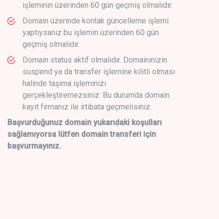
işleminin üzerinden 60 gün geçmiş olmalıdır.
Domain üzerinde kontak güncelleme işlemi
yaptıysanız bu işlemin üzerinden 60 gün
geçmiş olmalıdır.
Domain status aktif olmalıdır. Domaininizin
suspend ya da transfer işlemine kilitli olması
halinde taşıma işleminizi
gerçekleştiremezsiniz. Bu durumda domain
kayıt firmanız ile irtibata geçmelisiniz.
Başvurduğunuz domain yukarıdaki koşulları
sağlamıyorsa lütfen domain transferi için
başvurmayınız.