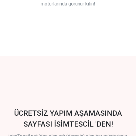
motorlarında görünür kılın!
ÜCRETSİZ YAPIM AŞAMASINDA
SAYFASI İSİMTESCİL 'DEN!