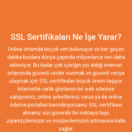
SSL Sertifikaları Ne İşe Yarar?
Online ortamda birçok veri bulunuyor ve her geçen
dakika bunlara dünya çapında milyonlarca veri daha
ekleniyor. Bu kadar çok içeriğin yer aldığı internet
ortamında güvenli veriler sunmak ve güvenli veriye
ulaşmak için SSL sertifikaları büyük önem taşıyor.
İnternette varlık gösteren bir web sitesine
sahipseniz, online şirketleriniz varsa ya da online
ödeme portalları barındırıyorsanız SSL sertifikası
almanız sizi güvenilir bir noktaya taşır,
ziyaretçilerinizin ve müşterilerinizin artmasına katkı
sağlar.