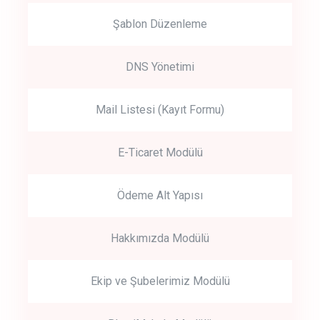
Şablon Düzenleme
DNS Yönetimi
Mail Listesi (Kayıt Formu)
E-Ticaret Modülü
Ödeme Alt Yapısı
Hakkımızda Modülü
Ekip ve Şubelerimiz Modülü