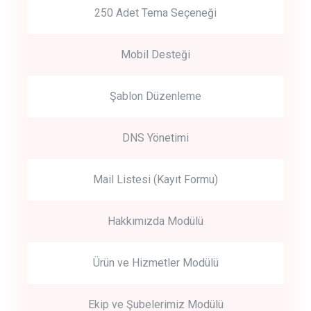
250 Adet Tema Seçeneği
Mobil Desteği
Şablon Düzenleme
DNS Yönetimi
Mail Listesi (Kayıt Formu)
Hakkımızda Modülü
Ürün ve Hizmetler Modülü
Ekip ve Şubelerimiz Modülü