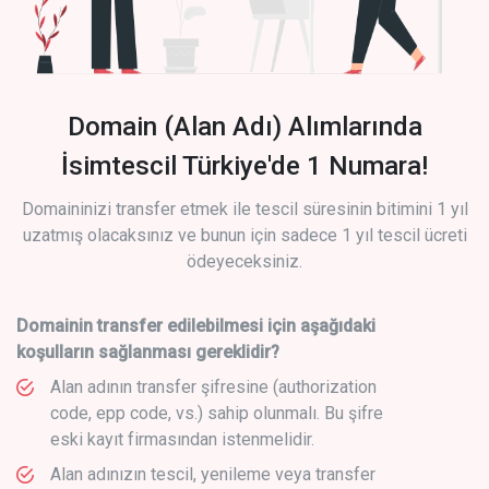
Domain (Alan Adı) Alımlarında
İsimtescil Türkiye'de 1 Numara!
Domaininizi transfer etmek ile tescil süresinin bitimini 1 yıl
uzatmış olacaksınız ve bunun için sadece 1 yıl tescil ücreti
ödeyeceksiniz.
Domainin transfer edilebilmesi için aşağıdaki
koşulların sağlanması gereklidir?
Alan adının transfer şifresine (authorization
code, epp code, vs.) sahip olunmalı. Bu şifre
eski kayıt firmasından istenmelidir.
Alan adınızın tescil, yenileme veya transfer